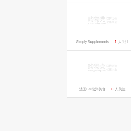
Simply Supplements
1
人关注
法国BM彼洋美食
0
人关注