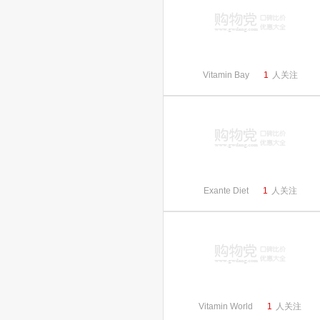
Vitamin Bay
1
人关注
Exante Diet
1
人关注
Vitamin World
1
人关注