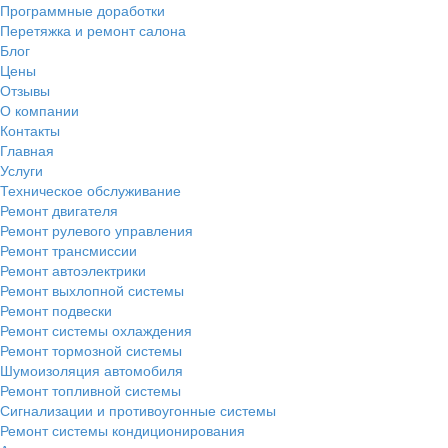
Программные доработки
Перетяжка и ремонт салона
Блог
Цены
Отзывы
О компании
Контакты
Главная
Услуги
Техническое обслуживание
Ремонт двигателя
Ремонт рулевого управления
Ремонт трансмиссии
Ремонт автоэлектрики
Ремонт выхлопной системы
Ремонт подвески
Ремонт системы охлаждения
Ремонт тормозной системы
Шумоизоляция автомобиля
Ремонт топливной системы
Сигнализации и противоугонные системы
Ремонт системы кондиционирования