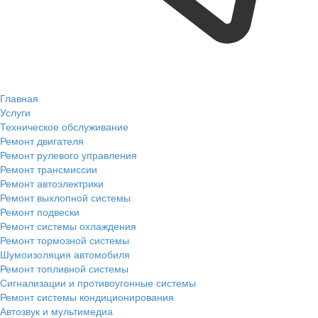
Главная
Услуги
Техническое обслуживание
Ремонт двигателя
Ремонт рулевого управления
Ремонт трансмиссии
Ремонт автоэлектрики
Ремонт выхлопной системы
Ремонт подвески
Ремонт системы охлаждения
Ремонт тормозной системы
Шумоизоляция автомобиля
Ремонт топливной системы
Сигнализации и противоугонные системы
Ремонт системы кондиционирования
Автозвук и мультимедиа