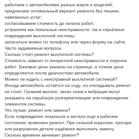
работаем с автомобилями разных марок и моделей;
предлагаем оптимальный вариант ремонта без лишних
навязанных услуг;
согласовываем стоимость до начала работ;
устраняем как локальные неисправности, так и серьёзные
повреждения выхлопной системы;
записаться можно по телефону или через форму на сайте.
Часто задаваемые вопросы
Сколько стоит ремонт выхлопной системы?
Стоимость зависит от конкретной неисправности и перечня
работ. Базовые цены указаны на странице, а точная цена
определяется после диагностики автомобиля.
Можно ли ездить с неисправной выхлопной системой?
Иногда автомобиль остаётся на ходу, но откладывать ремонт
не стоит. Громкий выхлоп, запах газов и вибрация могут
указывать на серьёзную разгерметизацию или повреждение
элементов системы.
Что лучше: ремонт или замена?
Если повреждение локальное и металл ещё в рабочем
состоянии, возможен ремонт. При сильной коррозии, прогаре
или разрушении детали надёжнее выполнить замену.
Сколько времени занимает ремонт?