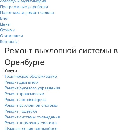
Автозвук и мультимедиа
Программные доработки
Перетяжка и ремонт салона
Блог
Цены
Отзывы
О компании
Контакты
Ремонт выхлопной системы в
Оренбурге
Услуги
Техническое обслуживание
Ремонт двигателя
Ремонт рулевого управления
Ремонт трансмиссии
Ремонт автоэлектрики
Ремонт выхлопной системы
Ремонт подвески
Ремонт системы охлаждения
Ремонт тормозной системы
Шумоизоляция автомобиля