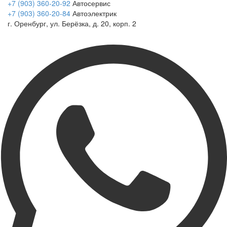
+7 (903) 360-20-92
Автосервис
+7 (903) 360-20-84
Автоэлектрик
г. Оренбург, ул. Берёзка, д. 20, корп. 2