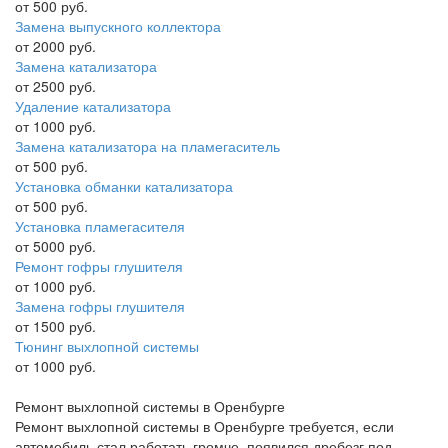
от 500 руб.
Замена выпускного коллектора
от 2000 руб.
Замена катализатора
от 2500 руб.
Удаление катализатора
от 1000 руб.
Замена катализатора на пламегаситель
от 500 руб.
Установка обманки катализатора
от 500 руб.
Установка пламегасителя
от 5000 руб.
Ремонт гофры глушителя
от 1000 руб.
Замена гофры глушителя
от 1500 руб.
Тюнинг выхлопной системы
от 1000 руб.
Ремонт выхлопной системы в Оренбурге
Ремонт выхлопной системы в Оренбурге требуется, если
автомобиль стал работать громче, появился дребезг под