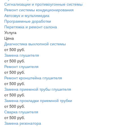
Сигнализации и противоугонные системы
Ремонт системы кондиционирования
Автозвук и мультимедиа
Программные доработки
Перетяжка и ремонт салона
Услуга
Цена
Диагностика выхлопной системы
от 500 руб.
Замена глушителя
от 500 руб.
Ремонт глушителя
от 500 руб.
Ремонт кронштейна глушителя
от 500 руб.
Замена приемной трубы глушителя
от 500 руб.
Замена прокладки приемной трубки
от 500 руб.
Сварка глушителя
от 500 руб.
Замена резонатора