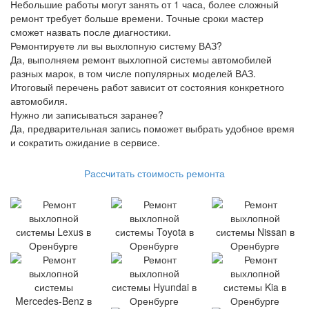
Небольшие работы могут занять от 1 часа, более сложный
ремонт требует больше времени. Точные сроки мастер
сможет назвать после диагностики.
Ремонтируете ли вы выхлопную систему ВАЗ?
Да, выполняем ремонт выхлопной системы автомобилей
разных марок, в том числе популярных моделей ВАЗ.
Итоговый перечень работ зависит от состояния конкретного
автомобиля.
Нужно ли записываться заранее?
Да, предварительная запись поможет выбрать удобное время
и сократить ожидание в сервисе.
Рассчитать стоимость ремонта