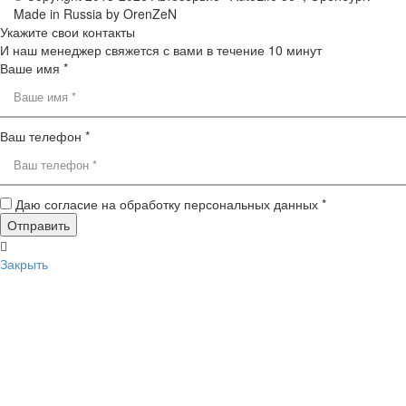
Made in Russia by OrenZeN
Укажите свои контакты
И наш менеджер свяжется с вами в течение 10 минут
Ваше имя *
Ваш телефон *
Даю согласие на обработку персональных данных *
Закрыть