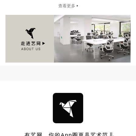
查看更多
有艺网，你的App圈更具艺术范儿