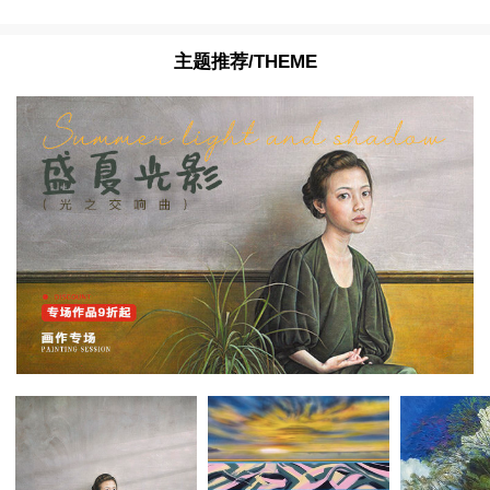
主题推荐/THEME