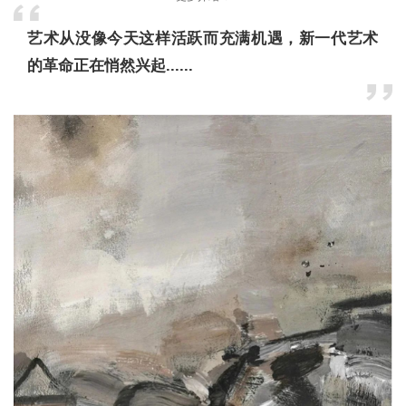
艺术从没像今天这样活跃而充满机遇，新一代艺术
的革命正在悄然兴起......