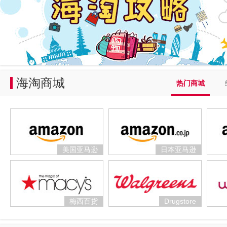
海淘商城
热门商城
美国亚马逊
日本亚马逊
梅西百货
Drugstore