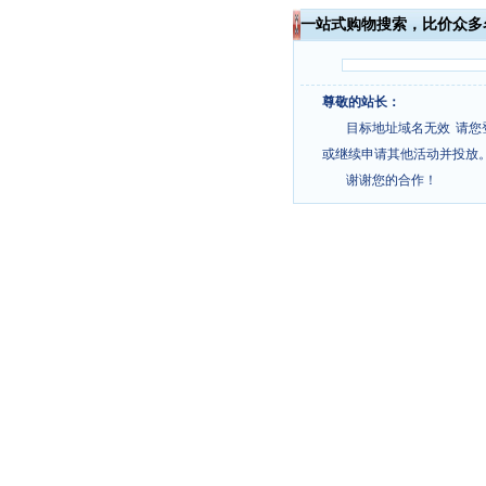
一站式购物搜索，比价众多
尊敬的站长：
目标地址域名无效
请您
或继续申请其他活动并投放
谢谢您的合作！