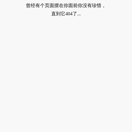
曾经有个页面摆在你面前你没有珍惜，
直到它404了...