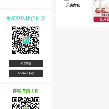
天猫商城
手机网购比价神器
iOS下载
Android下载