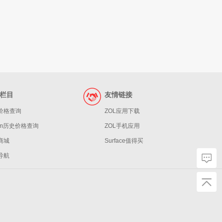
栏目
友情链接
价格查询
ZOL应用下载
eam历史价格查询
ZOL手机应用
商城
Surface值得买
导航