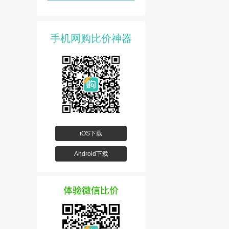
手机网购比价神器
iOS下载
Android下载