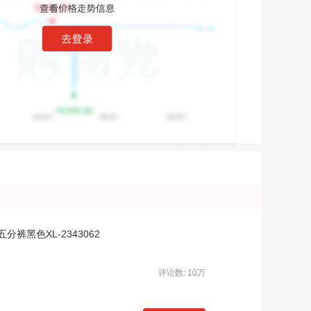
黑色XL-2343062
评论数: 10万