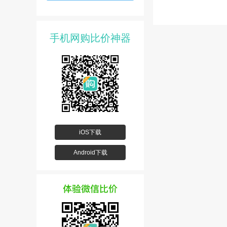
手机网购比价神器
iOS下载
Android下载