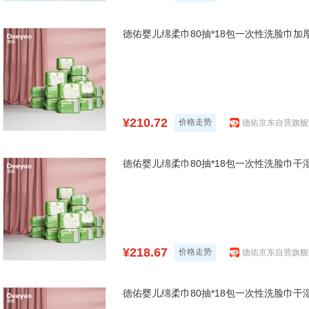
德佑婴儿绵柔巾80抽*18包一次性洗脸巾
¥210.72
价格走势
德佑京东自营旗舰
德佑婴儿绵柔巾80抽*18包一次性洗脸巾
¥218.67
价格走势
德佑京东自营旗舰
德佑婴儿绵柔巾80抽*18包一次性洗脸巾