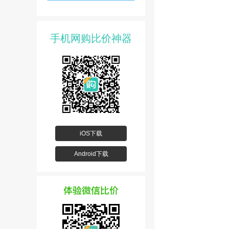
手机网购比价神器
iOS下载
Android下载