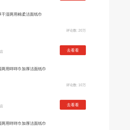
加厚干湿两用棉柔洁面纸巾
评论数: 20万
去看看
店
干湿两用咩咩巾加厚洁面纸巾
评论数: 10万
去看看
店
干湿两用咩咩巾加厚洁面纸巾