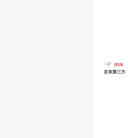
京东第三方