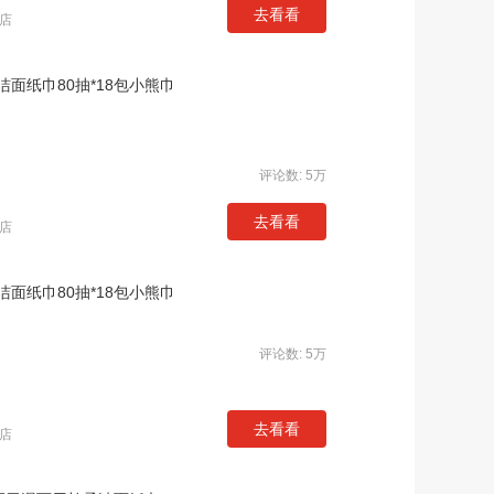
去看看
店
面纸巾80抽*18包小熊巾
评论数: 5万
去看看
店
面纸巾80抽*18包小熊巾
评论数: 5万
去看看
店