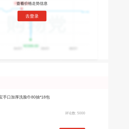
手口加厚洗脸巾80抽*18包
评论数: 5000