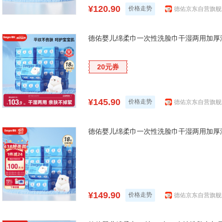
¥120.90
价格走势
德佑京东自营旗舰
德佑婴儿绵柔巾一次性洗脸巾干湿两用加厚洁
20元券
¥145.90
价格走势
德佑京东自营旗舰
德佑婴儿绵柔巾一次性洗脸巾干湿两用加厚洁
¥149.90
价格走势
德佑京东自营旗舰