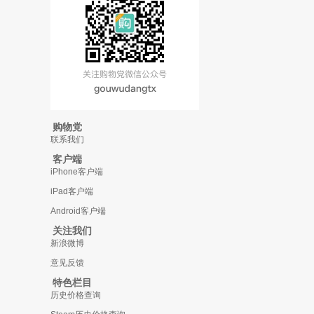
购物党
联系我们
客户端
iPhone客户端
iPad客户端
Android客户端
关注我们
新浪微博
意见反馈
特色栏目
历史价格查询