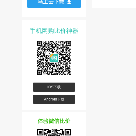
手机网购比价神器
iOS下载
Android下载