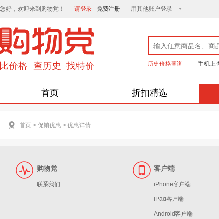
您好，欢迎来到购物党！
请登录
免费注册
用其他账户登录
历史价格查询
手机上
首页
折扣精选
首页
>
促销优惠
>
优惠详情
购物党
客户端
联系我们
iPhone客户端
iPad客户端
Android客户端