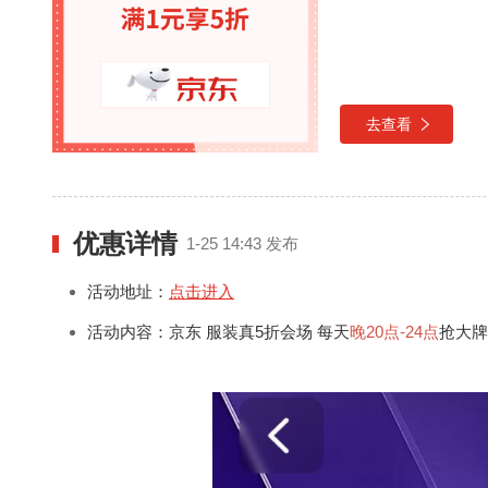
去查看
优惠详情
1-25 14:43 发布
活动地址：
点击进入
活动内容：京东 服装真5折会场 每天
晚20点-24点
抢大牌