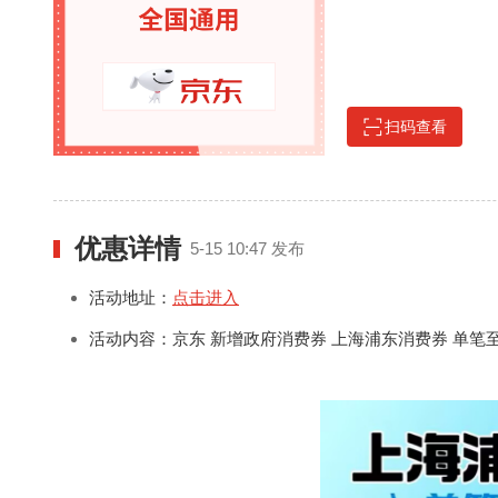
扫码查看
优惠详情
5-15 10:47 发布
活动地址：
点击进入
活动内容：京东 新增政府消费券 上海浦东消费券 单笔至