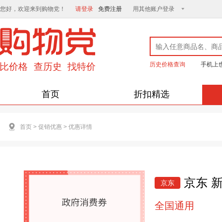
您好，欢迎来到购物党！
请登录
免费注册
用其他账户登录
历史价格查询
手机上
首页
折扣精选
首页
>
促销优惠
>
优惠详情
京东 
京东
全国通用