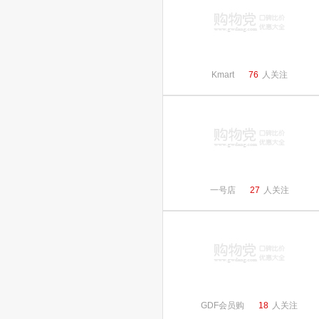
Kmart
76
人关注
一号店
27
人关注
GDF会员购
18
人关注