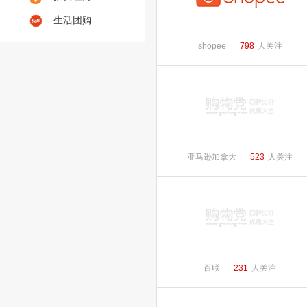
生活团购
shopee
798
人关注
亚马逊加拿大
523
人关注
百联
231
人关注