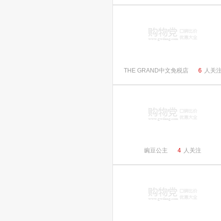
THE GRAND中文免税店
6
人关
豌豆公主
4
人关注