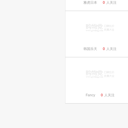
雅虎日本
0
人关注
韩国乐天
0
人关注
Fancy
0
人关注