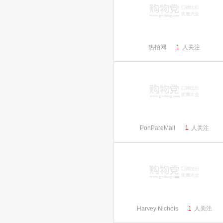
热拍网
1
人关注
PonPareMall
1
人关注
Harvey Nichols
1
人关注