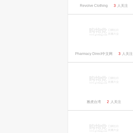
Revolve Clothing
3
人关注
Pharmacy Direct中文网
3
人关注
雅虎台湾
2
人关注