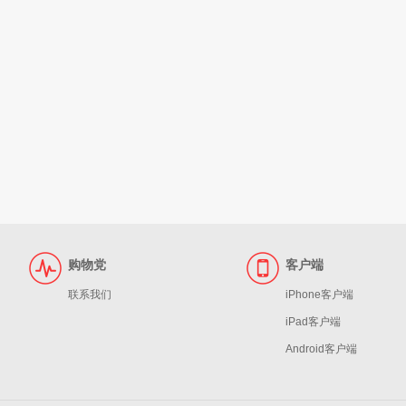
购物党
客户端
联系我们
iPhone客户端
iPad客户端
Android客户端