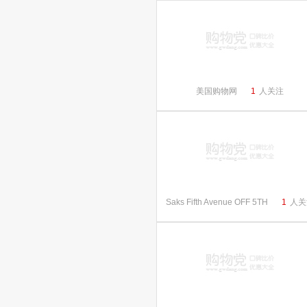
美国购物网
1
人关注
Saks Fifth Avenue OFF 5TH
1
人关