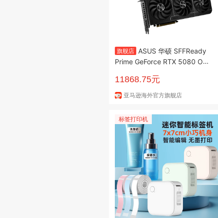
ASUS 华硕 SFFReady
旗舰店
Prime GeForce RTX 5080 OC
版 16GB GDDR7
11868.75元
亚马逊海外官方旗舰店
标签打印机